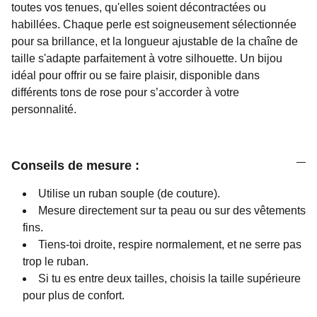
toutes vos tenues, qu'elles soient décontractées ou
habillées. Chaque perle est soigneusement sélectionnée
pour sa brillance, et la longueur ajustable de la chaîne de
taille s'adapte parfaitement à votre silhouette. Un bijou
idéal pour offrir ou se faire plaisir, disponible dans
différents tons de rose pour s’accorder à votre
personnalité.
Conseils de mesure :
Utilise un ruban souple (de couture).
Mesure directement sur ta peau ou sur des vêtements
fins.
Tiens-toi droite, respire normalement, et ne serre pas
trop le ruban.
Si tu es entre deux tailles, choisis la taille supérieure
pour plus de confort.