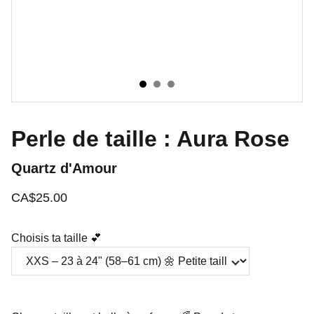
Perle de taille : Aura Rose
Quartz d'Amour
CA$25.00
Choisis ta taille 💕